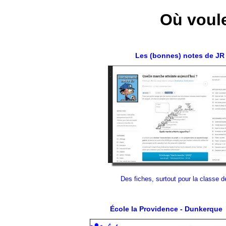
Où voule
Les (bonnes) notes de JR
Des fiches, surtout pour la classe 
École la Providence - Dunkerque