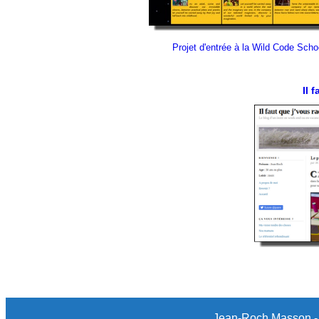
Projet d'entrée à la Wild Code Scho
Il 
Jean-Roch Masson 