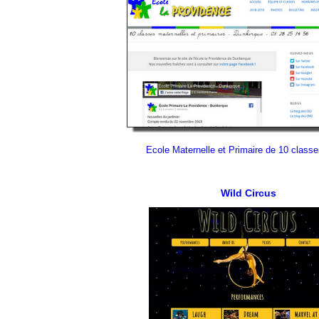
Ecole Maternelle et Primaire de 10 class
Wild Circus